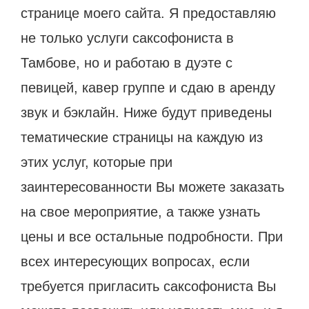
странице моего сайта. Я предоставляю
не только услуги саксофониста в
Тамбове, но и работаю в дуэте с
певицей, кавер группе и сдаю в аренду
звук и бэклайн. Ниже будут приведены
тематические страницы на каждую из
этих услуг, которые при
заинтересованности Вы можете заказать
на свое мероприятие, а также узнать
цены и все остальные подробности. При
всех интересующих вопросах, если
требуется пригласить саксофониста Вы